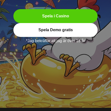
Spela i Casino
Spela Demo gratis
*Jag bekräftar att jag är över 18 år