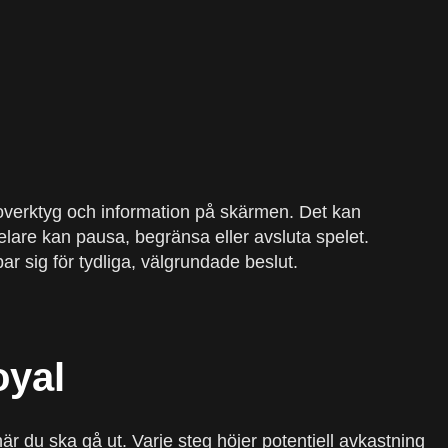
toverktyg och information på skärmen. Det kan
spelare kan pausa, begränsa eller avsluta spelet.
r sig för tydliga, välgrundade beslut.
oyal
r du ska gå ut. Varje steg höjer potentiell avkastning