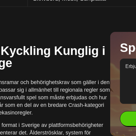
Sp
 Kyckling Kunglig i
ge
Erbj
licensramar och behörighetskrav som gäller i den
passar sig i allmänhet till regionala regler som
ansvarsfullt spel som måste erbjudas och hur
tår som en del av en bredare Crash-kategori
kasinoregler.
a format i Sverige av plattformsbehörigheter
nterar det. Ålderströsklar, system för