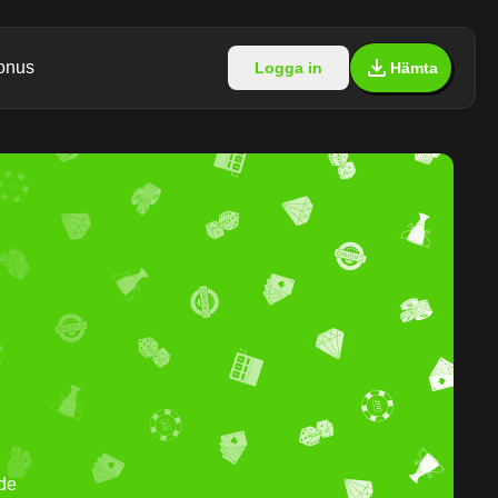
bonus
Logga in
Hämta
åde