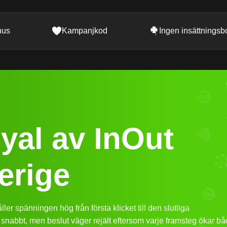
nus
Kampanjkod
Ingen insättnings
yal av InOut
erige
er spänningen hög från första klicket till den slutliga
r snabbt, men beslut väger rejält eftersom varje framsteg ökar b