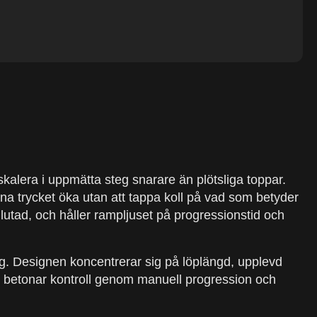
kalera i uppmätta steg snarare än plötsliga toppar.
nna trycket öka utan att tappa koll på vad som betyder
 lutad, och håller rampljuset på progressionstid och
ing. Designen koncentrerar sig på löplängd, upplevd
es betonar kontroll genom manuell progression och