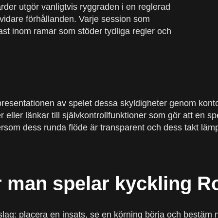
rder utgör vanligtvis ryggraden i en reglerad
a vidare förhållanden. Varje session som
ast inom ramar som stöder tydliga regler och
ar presentationen av spelet dessa skyldigheter genom kon
 eller länkar till självkontrollfunktioner som gör att en 
ersom dess runda flöde är transparent och dess takt lämpa
 man spelar kyckling R
lag: placera en insats, se en körning börja och bestäm nä